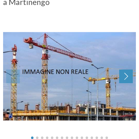
a Martinengo