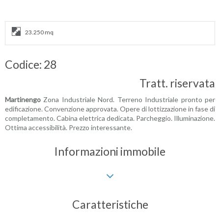
23.250 mq
Codice: 28
Tratt. riservata
Martinengo
Zona Industriale Nord. Terreno Industriale pronto per
edificazione. Convenzione approvata. Opere di lottizzazione in fase di
completamento. Cabina elettrica dedicata. Parcheggio. Illuminazione.
Ottima accessibilità. Prezzo interessante.
Informazioni immobile
Caratteristiche