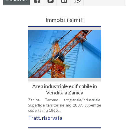
Immobili simili
Area industriale edificabile in
Vendita a Zanica
Zanica. Terreno artigianale/industriale.
Superficie territoriale mq 2837. Superficie
coperta mq 1865....
Tratt. riservata