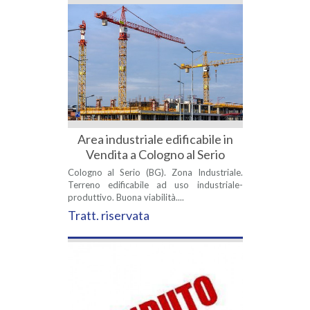
Area industriale edificabile in
Vendita a Cologno al Serio
Cologno al Serio (BG). Zona Industriale.
Terreno edificabile ad uso industriale-
produttivo. Buona viabilità....
Tratt. riservata