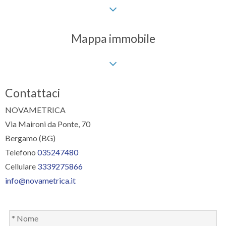
Mappa immobile
Contattaci
NOVAMETRICA
Via Maironi da Ponte, 70
Bergamo (BG)
Telefono
035247480
Cellulare
3339275866
info@novametrica.it