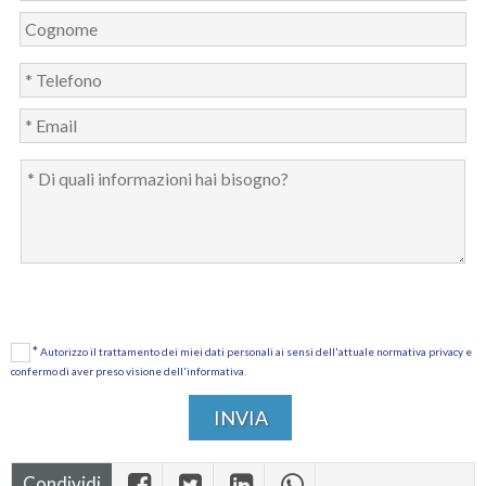
*
Autorizzo il trattamento dei miei dati personali ai sensi dell'attuale normativa privacy e
confermo di aver preso visione dell'informativa.
Condividi