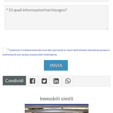
*
Autorizzo il trattamento dei miei dati personali ai sensi dell'attuale normativa privacy e
confermo di aver preso visione dell'informativa.
Condividi
Immobili simili