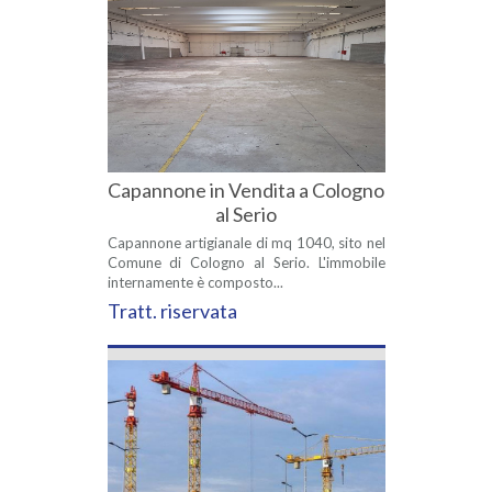
Capannone in Vendita a Cologno
al Serio
Capannone artigianale di mq 1040, sito nel
Comune di Cologno al Serio. L'immobile
internamente è composto...
Tratt. riservata