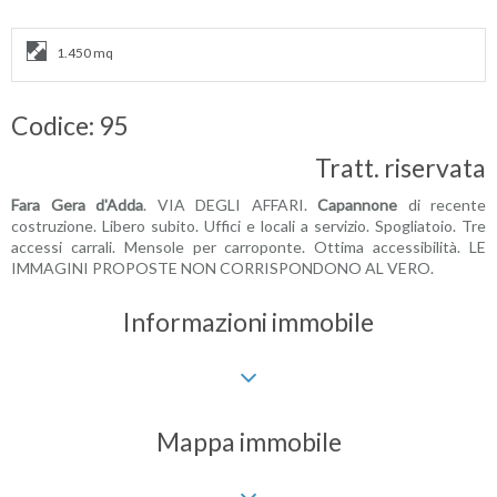
1.450 mq
Codice: 95
Tratt. riservata
Fara Gera d'Adda
. VIA DEGLI AFFARI.
Capannone
di recente
costruzione. Libero subito. Uffici e locali a servizio. Spogliatoio. Tre
accessi carrali. Mensole per carroponte. Ottima accessibilità. LE
IMMAGINI PROPOSTE NON CORRISPONDONO AL VERO.
Informazioni immobile
Mappa immobile