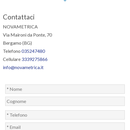
Contattaci
NOVAMETRICA
Via Maironi da Ponte, 70
Bergamo (BG)
Telefono
035247480
Cellulare
3339275866
info@novametrica.it