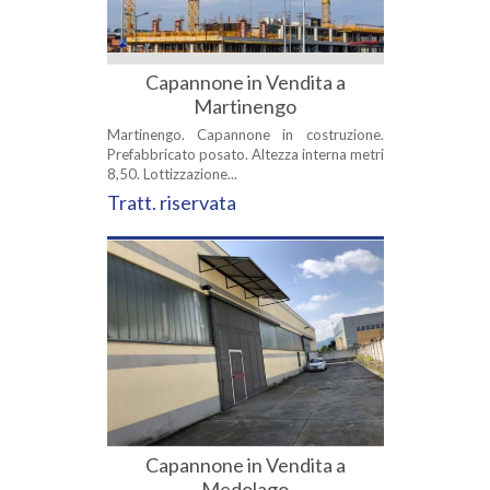
Capannone in Vendita a
Martinengo
Martinengo. Capannone in costruzione.
Prefabbricato posato. Altezza interna metri
8,50. Lottizzazione...
Tratt. riservata
Capannone in Vendita a
Medolago