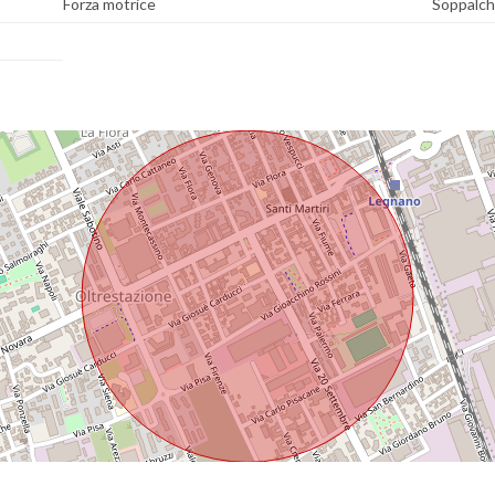
Forza motrice
Soppalch