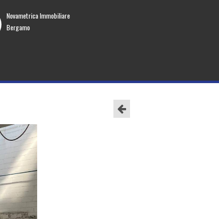
Novametrica Immobiliare
Bergamo