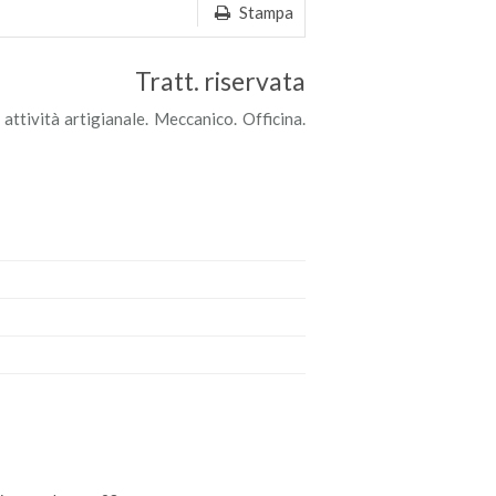
Stampa
Tratt. riservata
 attività artigianale. Meccanico. Officina.