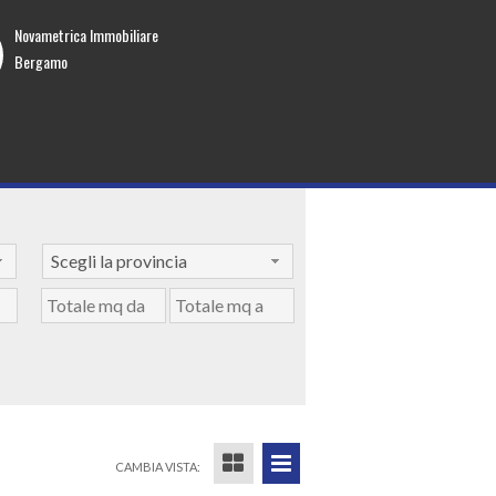
Novametrica Immobiliare
Bergamo
Scegli la provincia
CAMBIA VISTA: