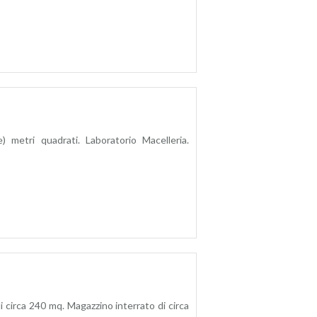
 metri quadrati. Laboratorio Macelleria.
 circa 240 mq. Magazzino interrato di circa