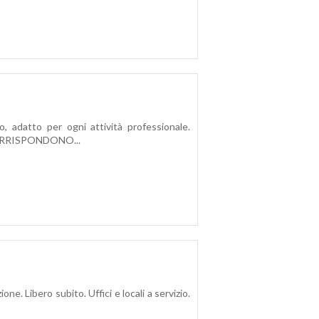
, adatto per ogni attività professionale.
ORRISPONDONO...
Libero subito. Uffici e locali a servizio.