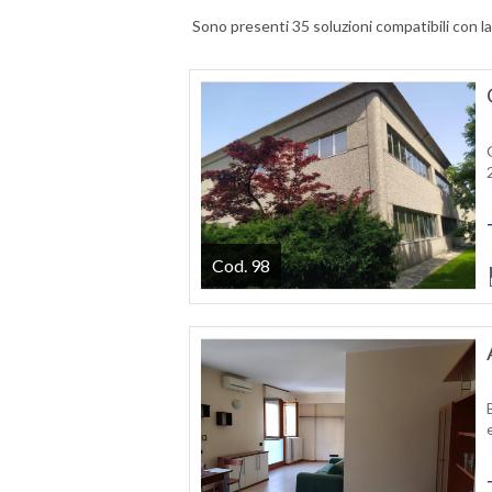
Sono presenti 35 soluzioni compatibili con la
Cod. 98