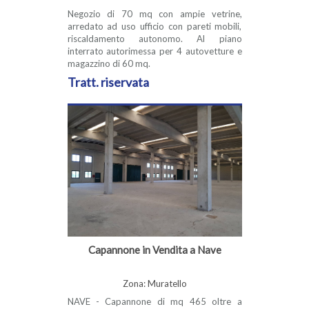
Negozio di 70 mq con ampie vetrine,
arredato ad uso ufficio con pareti mobili,
riscaldamento autonomo. Al piano
interrato autorimessa per 4 autovetture e
magazzino di 60 mq.
Tratt. riservata
Capannone in Vendita a Nave
Zona: Muratello
NAVE - Capannone di mq 465 oltre a