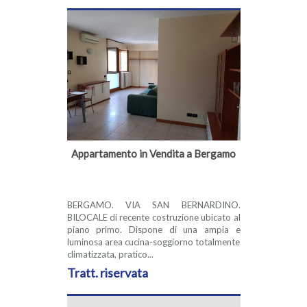
Appartamento in Vendita a Bergamo
BERGAMO. VIA SAN BERNARDINO.
BILOCALE di recente costruzione ubicato al
piano primo. Dispone di una ampia e
luminosa area cucina-soggiorno totalmente
climatizzata, pratico...
Tratt. riservata