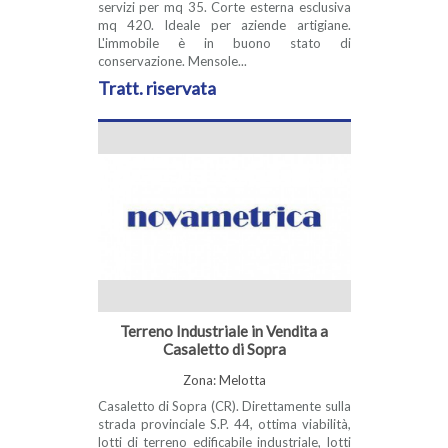
servizi per mq 35. Corte esterna esclusiva
mq 420. Ideale per aziende artigiane.
L'immobile è in buono stato di
conservazione. Mensole...
Tratt. riservata
Terreno Industriale in Vendita a
Casaletto di Sopra
Zona: Melotta
Casaletto di Sopra (CR). Direttamente sulla
strada provinciale S.P. 44, ottima viabilità,
lotti di terreno edificabile industriale, lotti