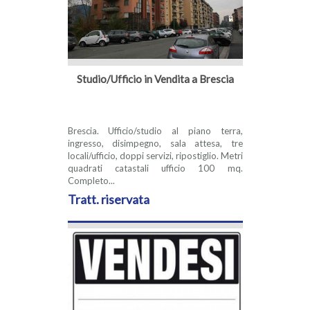
Studio/Ufficio in Vendita a Brescia
Brescia. Ufficio/studio al piano terra,
ingresso, disimpegno, sala attesa, tre
locali/ufficio, doppi servizi, ripostiglio. Metri
quadrati catastali ufficio 100 mq.
Completo...
Tratt. riservata