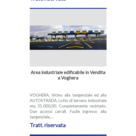
Area industriale edificabile in Vendita
a Voghera
VOGHERA. Vicino alla tangenziale ed alla
AUTOSTRADA. Lotto di terreno industriale
mq 35.000,00. Completamente recintato.
Due accessi carrali. Facile ingresso alla
tangenziale....
Tratt. riservata