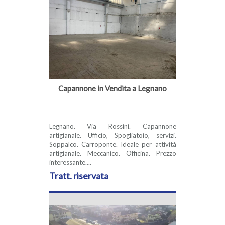
Capannone in Vendita a Legnano
Legnano. Via Rossini. Capannone
artigianale. Ufficio, Spogliatoio, servizi.
Soppalco. Carroponte. Ideale per attività
artigianale. Meccanico. Officina. Prezzo
interessante....
Tratt. riservata