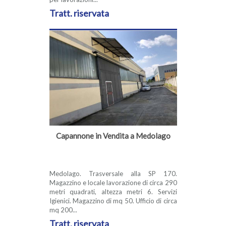
Tratt. riservata
Capannone in Vendita a Medolago
Medolago. Trasversale alla SP 170.
Magazzino e locale lavorazione di circa 290
metri quadrati, altezza metri 6. Servizi
Igienici. Magazzino di mq 50. Ufficio di circa
mq 200...
Tratt. riservata