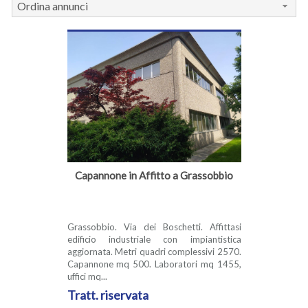
Ordina annunci
Capannone in Affitto a Grassobbio
Grassobbio. Via dei Boschetti. Affittasi
edificio industriale con impiantistica
aggiornata. Metri quadri complessivi 2570.
Capannone mq 500. Laboratori mq 1455,
uffici mq...
Tratt. riservata