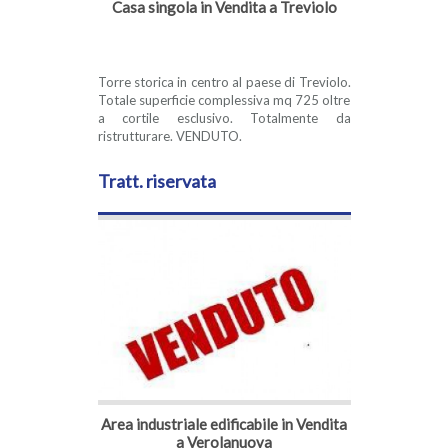
Casa singola in Vendita a Treviolo
Torre storica in centro al paese di Treviolo.
Totale superficie complessiva mq 725 oltre
a cortile esclusivo. Totalmente da
ristrutturare. VENDUTO.
Tratt. riservata
Area industriale edificabile in Vendita
a Verolanuova