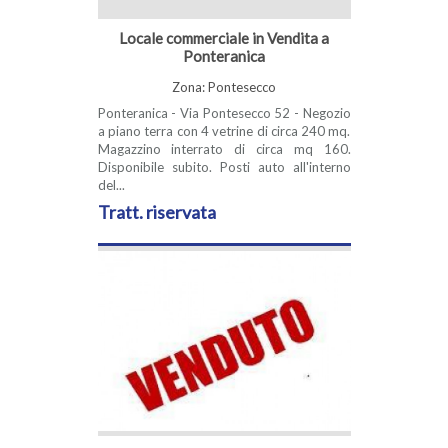
Locale commerciale in Vendita a
Ponteranica
Zona: Pontesecco
Ponteranica - Via Pontesecco 52 - Negozio
a piano terra con 4 vetrine di circa 240 mq.
Magazzino interrato di circa mq 160.
Disponibile subito. Posti auto all'interno
del...
Tratt. riservata