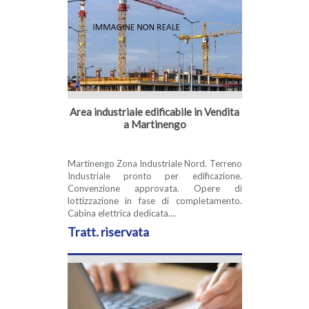
Area industriale edificabile in Vendita
a Martinengo
Martinengo Zona Industriale Nord. Terreno
Industriale pronto per edificazione.
Convenzione approvata. Opere di
lottizzazione in fase di completamento.
Cabina elettrica dedicata....
Tratt. riservata