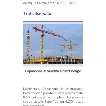
da mq 3.000 fino a mq 10.000. Piano...
Tratt. riservata
Capannone in Vendita a Martinengo
Martinengo. Capannone in costruzione.
Prefabbricato posato. Altezza interna metri
8,50. Lottizzazione completa. Accesso da
strada statale. Superficie mq 4200. Ideale
per lavorazioni...