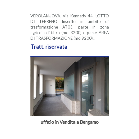
VEROLANUOVA. Via Kennedy 44. LOTTO
DI TERRENO Inserito in ambito di
trasformazione AT03, parte in zona
agricola di filtro (mq 3200) e parte AREA
DI TRASFORMAZIONE (mq 9200)...
Tratt. riservata
ufficio in Vendita a Bergamo