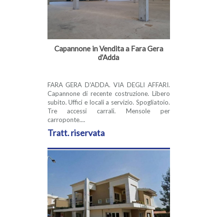
Capannone in Vendita a Fara Gera
d'Adda
FARA GERA D'ADDA. VIA DEGLI AFFARI.
Capannone di recente costruzione. Libero
subito. Uffici e locali a servizio. Spogliatoio.
Tre accessi carrali. Mensole per
carroponte....
Tratt. riservata