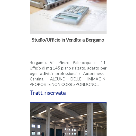
Studio/Ufficio in Vendita a Bergamo
Bergamo. Via Pietro Paleocapa n. 11.
Ufficio di mq 145 piano rialzato, adatto per
ogni attività professionale. Autorimessa.
Cantina. ALCUNE DELLE IMMAGINI
PROPOSTE NON CORRISPONDONO...
Tratt. riservata