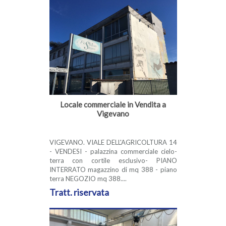
Locale commerciale in Vendita a
Vigevano
VIGEVANO. VIALE DELL'AGRICOLTURA 14
- VENDESI - palazzina commerciale cielo-
terra con cortile esclusivo- PIANO
INTERRATO magazzino di mq 388 - piano
terra NEGOZIO mq 388....
Tratt. riservata