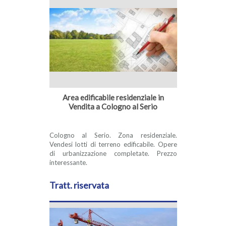
Area edificabile residenziale in
Vendita a Cologno al Serio
Cologno al Serio. Zona residenziale.
Vendesi lotti di terreno edificabile. Opere
di urbanizzazione completate. Prezzo
interessante.
Tratt. riservata