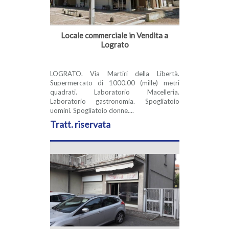
Locale commerciale in Vendita a
Lograto
LOGRATO. Via Martiri della Libertà.
Supermercato di 1000.00 (mille) metri
quadrati. Laboratorio Macelleria.
Laboratorio gastronomia. Spogliatoio
uomini. Spogliatoio donne....
Tratt. riservata