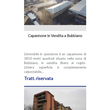
Capannone in Vendita a Bubbiano
L'immobile in questione è un capannone di
3850 metri quadrati situato nella zona di
Bubbiano, in vendita libero al rogito.
L'intera superficie è completamente
calpestabile,...
Tratt. riservata